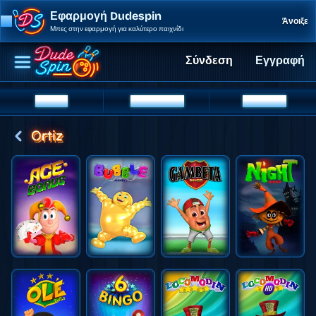
Εφαρμογή Dudespin
Άνοιξε
Μπες στην εφαρμογή για καλύτερο παιχνίδι
Σύνδεση
Εγγραφή
Καζίνο
Καζίνο
Live Καζίνο
Live Καζίνο
Αθλητικά
Αθλητικά
Ortiz