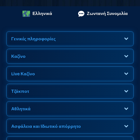
Ελληνικά
Ζωντανή Συνομιλία
Γενικές πληροφορίες
Καζίνο
Live Καζίνο
Τζάκποτ
Αθλητικά
Ασφάλεια και Ιδιωτικό απόρρητο