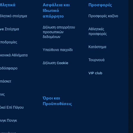
θλητικά
Ασφάλεια και
Προσφορές
Ιδιωτικό
απόρρητο
θλητικό στοίχημα
Προσφορές καζίνο
Δήλωση απορρήτου
ive Στοίχημα
Αθλητικές
προσωπικών
προσφορές
δεδομένων
πποδρομίες
Κατάστημα
Υπεύθυνο παιχνίδι
ικονικά Αθλήματα
Τουρνουά
Δήλωση Cookie
οδόσφαιρο
VIP club
πάσκετ
ένις
Όροι και
Προϋποθέσεις
όκεϊ Επί Πάγου
ινγκ Πονγκ