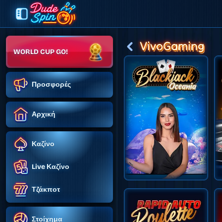
VivoGaming
WORLD CUP GO!
Προσφορές
Αρχική
Καζίνο
Live Καζίνο
Τζάκποτ
Στοίχημα