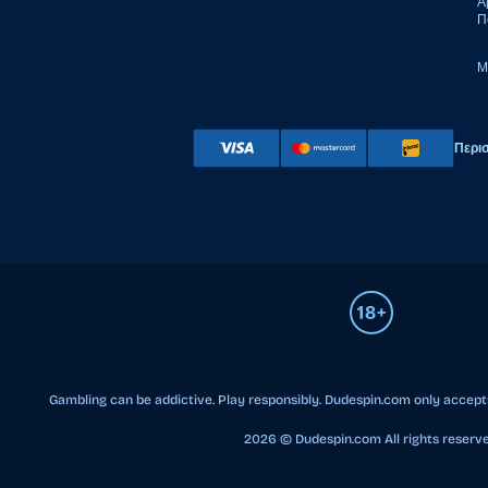
Α
Π
Μ
Περι
Gambling can be addictive. Play responsibly. Dudespin.com only accept
2026 © Dudespin.com All rights reserve