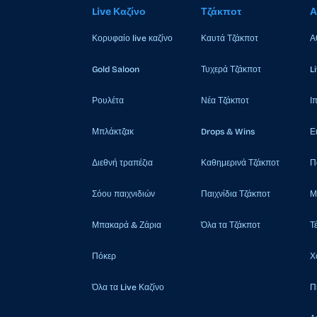
Live Καζίνο
Τζάκποτ
Α
Κορυφαίο live καζίνο
Καυτά Τζάκποτ
Α
Gold Saloon
Τυχερά Τζάκποτ
L
Ρουλέτα
Νέα Τζάκποτ
Ι
Μπλάκτζακ
Drops & Wins
Ε
Διεθνή τραπέζια
Καθημερινά Τζάκποτ
Π
Σόου παιχνιδιών
Παιχνίδια Τζάκποτ
Μ
Μπακαρά & Ζάρια
Όλα τα Τζάκποτ
Τ
Πόκερ
Χ
Όλα τα Live Καζίνο
Π