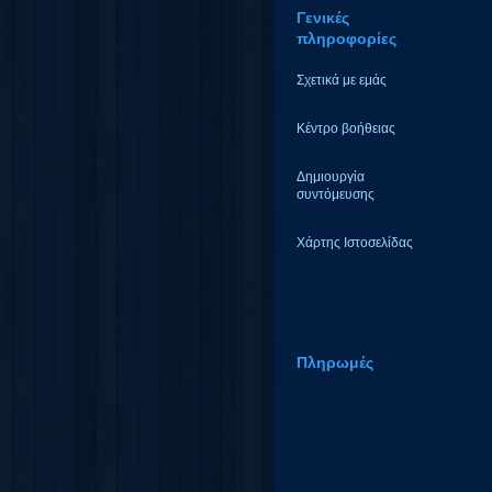
Γενικές
πληροφορίες
Σχετικά με εμάς
Κέντρο βοήθειας
Δημιουργία
συντόμευσης
Χάρτης Ιστοσελίδας
Πληρωμές