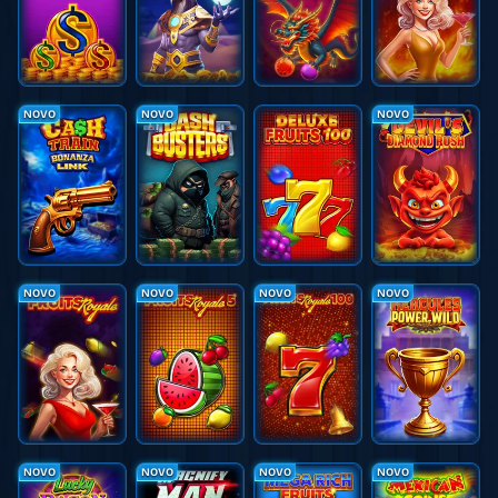
NOVO
NOVO
NOVO
NOVO
NOVO
NOVO
NOVO
NOVO
NOVO
NOVO
NOVO