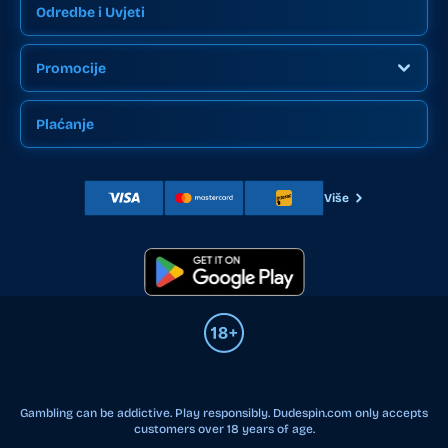
Odredbe i Uvjeti
Promocije
Plaćanje
Više
Gambling can be addictive. Play responsibly. Dudespin.com only accepts
customers over 18 years of age.