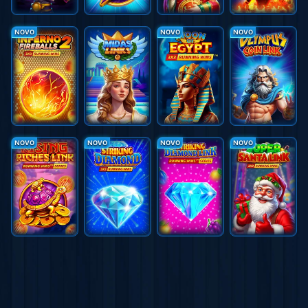
NOVO
NOVO
NOVO
NOVO
NOVO
NOVO
NOVO