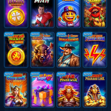
NOVO
NOVO
NOVO
NOVO
NOVO
NOVO
NOVO
NOVO