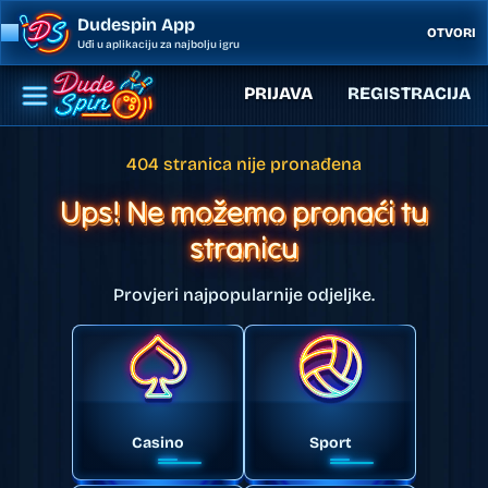
Dudespin App
OTVORI
Uđi u aplikaciju za najbolju igru
PRIJAVA
REGISTRACIJA
404 stranica nije pronađena
Ups! Ne možemo pronaći tu
stranicu
Provjeri najpopularnije odjeljke.
Casino
Sport