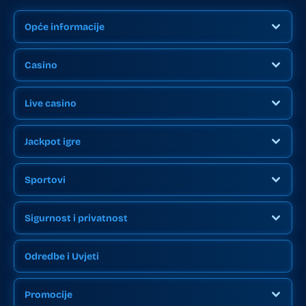
Opće informacije
Casino
Live casino
Jackpot igre
Sportovi
Sigurnost i privatnost
Odredbe i Uvjeti
Promocije