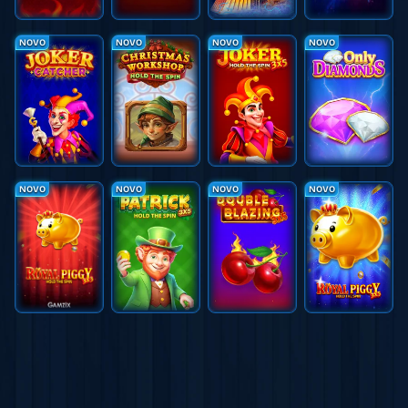
NOVO
NOVO
NOVO
NOVO
NOVO
NOVO
NOVO
NOVO