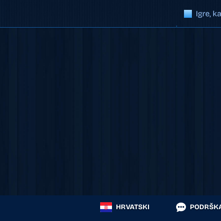
Igre, k
HRVATSKI
PODRŠKA