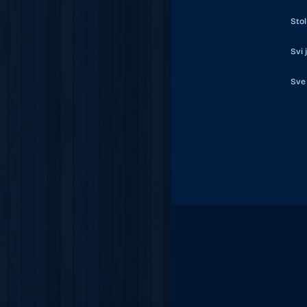
Stol
Svi 
Sve 