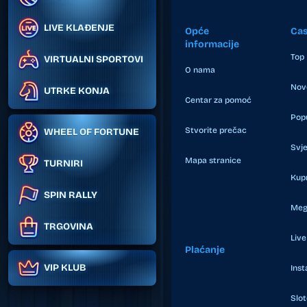
LIVE KLAĐENJE
Opće
Cas
informacije
Top
VIRTUALNI SPORTOVI
O nama
Nov
UTRKE KONJA
Centar za pomoć
Pop
Stvorite prečac
WHEEL OF FORTUNE
Svj
Mapa stranice
TURNIRI
Kup
SPIN RALLY
Meg
TRGOVINA
Live
Plaćanje
VIP KLUB
Inst
Slot