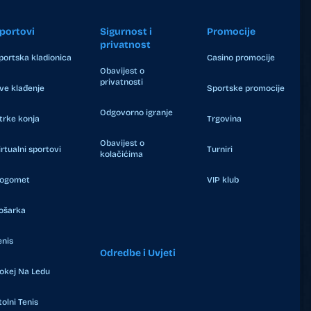
portovi
Sigurnost i
Promocije
privatnost
portska kladionica
Casino promocije
Obavijest o
privatnosti
ive klađenje
Sportske promocije
Odgovorno igranje
trke konja
Trgovina
Obavijest o
irtualni sportovi
Turniri
kolačićima
ogomet
VIP klub
ošarka
enis
Odredbe i Uvjeti
okej Na Ledu
tolni Tenis