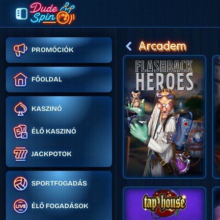
Arcadem
PROMÓCIÓK
FŐOLDAL
KASZINÓ
ÉLŐ KASZINÓ
JACKPOTOK
SPORTFOGADÁS
ÉLŐ FOGADÁSOK