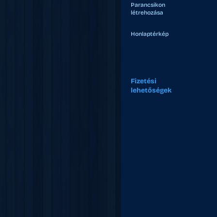
Parancsikon
létrehozása
Honlaptérkép
Fizetési
lehetőségek