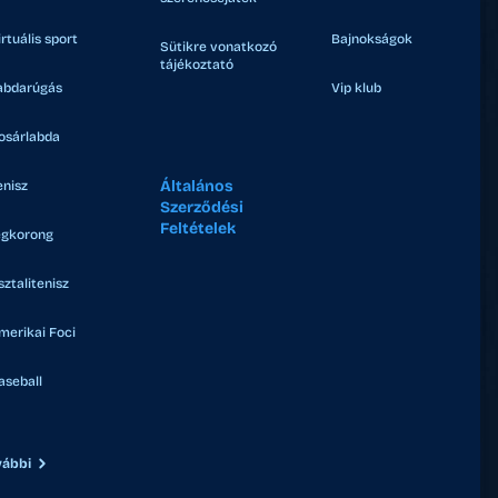
irtuális sport
Bajnokságok
Sütikre vonatkozó
tájékoztató
abdarúgás
Vip klub
osárlabda
Általános
enisz
Szerződési
Feltételek
égkorong
sztalitenisz
merikai Foci
aseball
vábbi