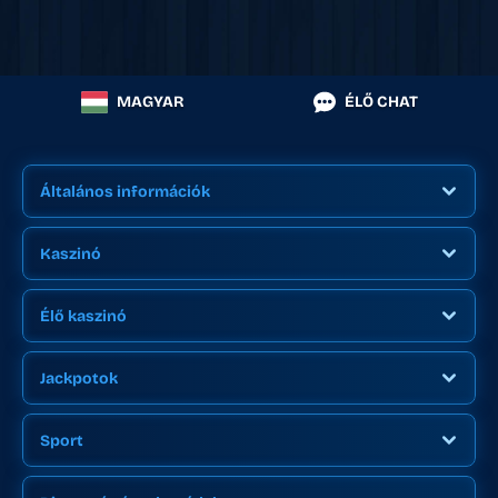
MAGYAR
ÉLŐ CHAT
Általános információk
Kaszinó
Élő kaszinó
Jackpotok
Sport