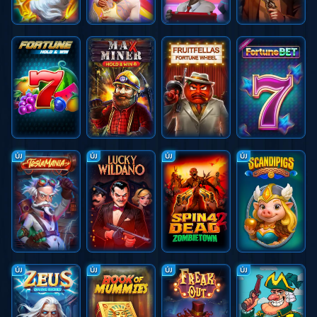
ÚJ
ÚJ
ÚJ
ÚJ
ÚJ
ÚJ
ÚJ
ÚJ