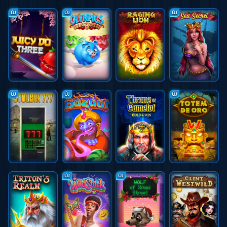
ÚJ
ÚJ
ÚJ
ÚJ
ÚJ
ÚJ
ÚJ
ÚJ