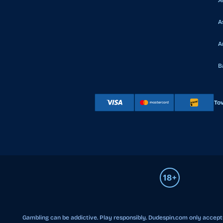
J
A
A
B
To
Gambling can be addictive. Play responsibly. Dudespin.com only accept