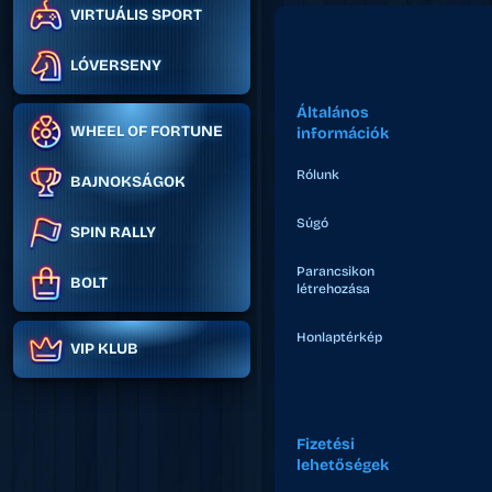
VIRTUÁLIS SPORT
LÓVERSENY
Általános
WHEEL OF FORTUNE
információk
Rólunk
BAJNOKSÁGOK
Súgó
SPIN RALLY
Parancsikon
BOLT
létrehozása
Honlaptérkép
VIP KLUB
Fizetési
lehetőségek