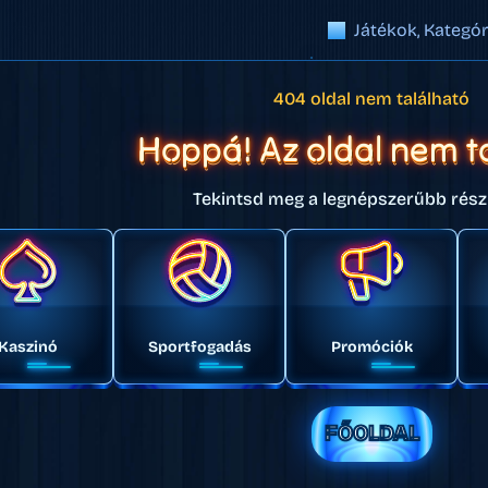
Játékok, Kategór
404 oldal nem található
Hoppá! Az oldal nem t
Tekintsd meg a legnépszerűbb rész
Kaszinó
Sportfogadás
Promóciók
FŐOLDAL