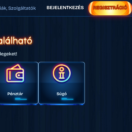
BEJELENTKEZÉS
REGISZTRÁCIÓ
iák, Szolgáltatók
alálható
legeket!
Pénztár
Súgó