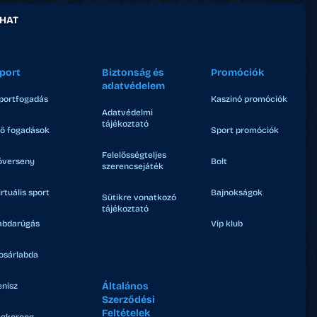
CHAT
port
Biztonság és
Promóciók
adatvédelem
portfogadás
Kaszinó promóciók
Adatvédelmi
tájékoztató
lő fogadások
Sport promóciók
Felelősségteljes
óverseny
Bolt
szerencsejáték
irtuális sport
Bajnokságok
Sütikre vonatkozó
tájékoztató
abdarúgás
Vip klub
osárlabda
Általános
enisz
Szerződési
Feltételek