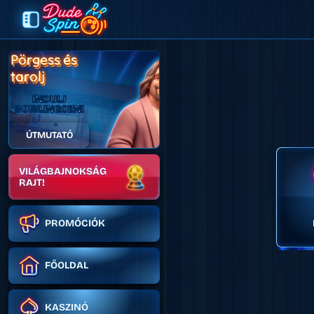
Pörgess és
tarolj
INDULJ
BOWLINGOZNI
ÚTMUTATÓ
VILÁGBAJNOKSÁG
RAJT!
PROMÓCIÓK
FŐOLDAL
KASZINÓ