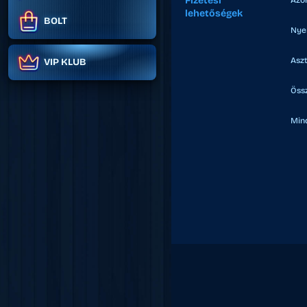
Fizetési
Azon
lehetőségek
BOLT
Nye
Aszt
VIP KLUB
Öss
Min