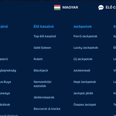
MAGYAR
ÉLŐ 
zinó
Élő kaszinó
Jackpotok
S
Top élő kaszinó
Forró Jackpotok
S
Gold Saloon
Lucky Jackpotok
É
szerű
Rulett
Új Jackpotok
L
ágbajnokság
Blackjack
Jutalomeső
V
us Buys
Nemzetközi
Napi Jackpotok
L
asztalok
aways
Jackpot játék
K
Játékműsorok
játékok
Összes Jackpot
T
Baccarat & kocka