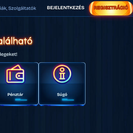
BEJELENTKEZÉS
REGISZTRÁCIÓ
iák, Szolgáltatók
alálható
legeket!
Pénztár
Súgó