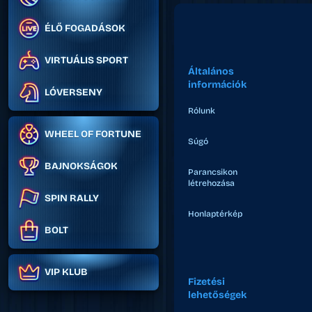
ÉLŐ FOGADÁSOK
VIRTUÁLIS SPORT
Általános
információk
LÓVERSENY
Rólunk
WHEEL OF FORTUNE
Súgó
BAJNOKSÁGOK
Parancsikon
létrehozása
SPIN RALLY
Honlaptérkép
BOLT
VIP KLUB
Fizetési
lehetőségek