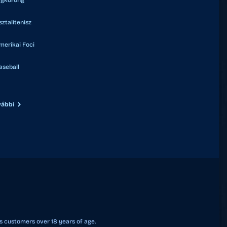
égkorong
sztalitenisz
merikai Foci
aseball
vábbi
s customers over 18 years of age.