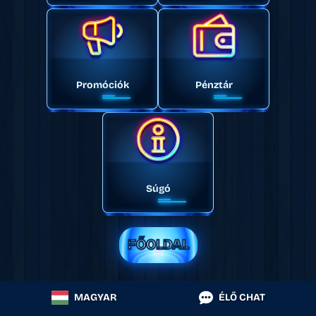
Promóciók
Pénztár
Súgó
FŐOLDAL
MAGYAR
ÉLŐ CHAT