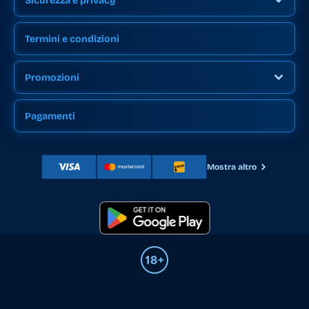
Sicurezza e privacy
Termini e condizioni
Promozioni
Pagamenti
Mostra altro