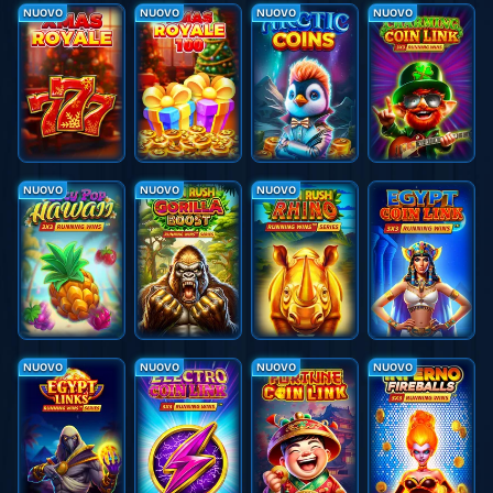
NUOVO
NUOVO
NUOVO
NUOVO
NUOVO
NUOVO
NUOVO
NUOVO
NUOVO
NUOVO
NUOVO