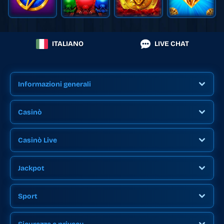
ITALIANO
LIVE CHAT
Informazioni generali
Casinò
Casinò Live
Jackpot
Sport