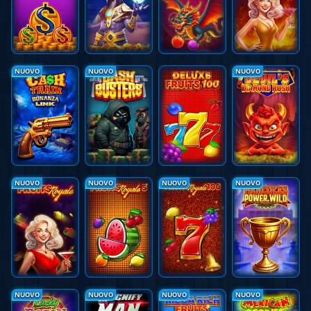
NUOVO
NUOVO
NUOVO
NUOVO
NUOVO
NUOVO
NUOVO
NUOVO
NUOVO
NUOVO
NUOVO