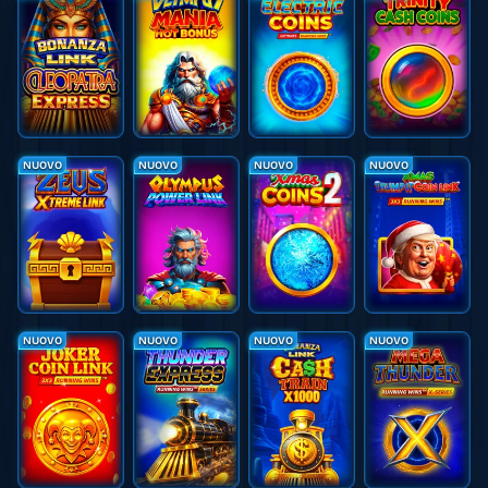
NUOVO
NUOVO
NUOVO
NUOVO
NUOVO
NUOVO
NUOVO
NUOVO