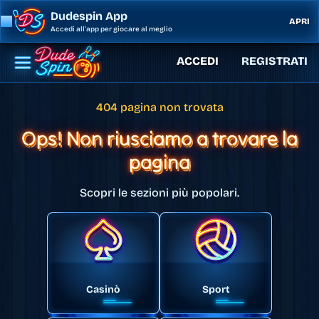
Dudespin App
APRI
Accedi all'app per giocare al meglio
ACCEDI
REGISTRATI
404 pagina non trovata
Ops! Non riusciamo a trovare la
pagina
Scopri le sezioni più popolari.
Casinò
Sport