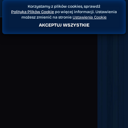
Korzystamy z plików cookies, sprawdź
Polityka Plików Cookie
po więcej informacji. Ustawienia
możesz zmienić na stronie
Ustawienia Cookie
AKCEPTUJ WSZYSTKIE