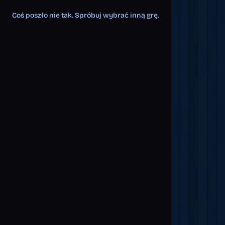
Coś poszło nie tak. Spróbuj wybrać inną grę.