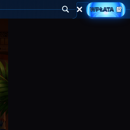
WPŁATA