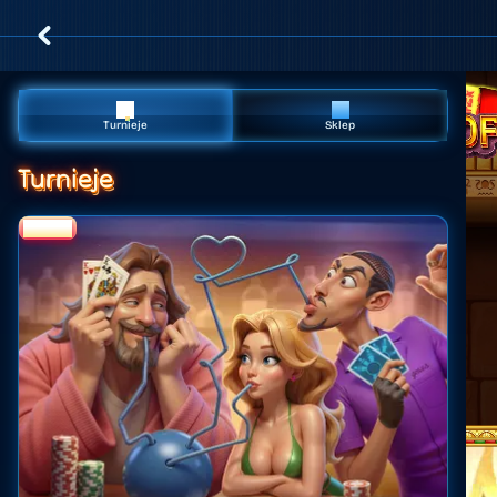
Turnieje
Sklep
Turnieje
Kasyno