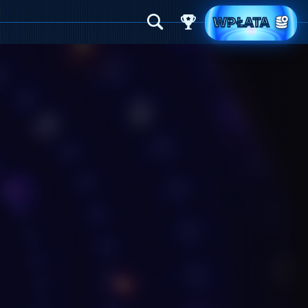
WPŁATA