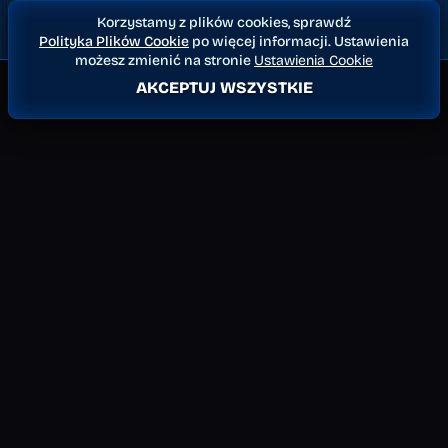
Korzystamy z plików cookies, sprawdź
Polityka Plików Cookie
po więcej informacji. Ustawienia
możesz zmienić na stronie
Ustawienia Cookie
AKCEPTUJ WSZYSTKIE