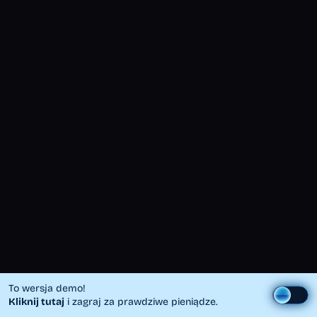
To wersja demo!
Kliknij tutaj
i zagraj za prawdziwe pieniądze.