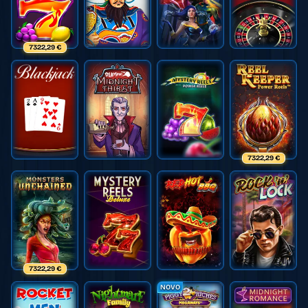
7322,29 €
7322,29 €
7322,29 €
NOVO