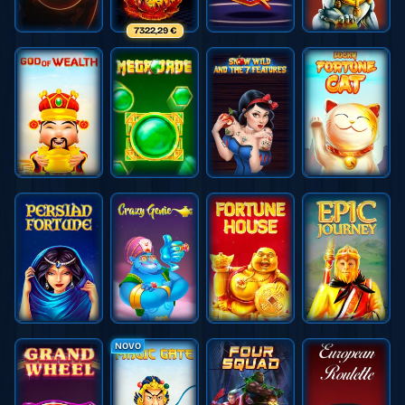
7322,29 €
NOVO