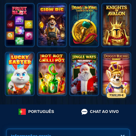
7322,29 €
PORTUGUÊS
CHAT AO VIVO