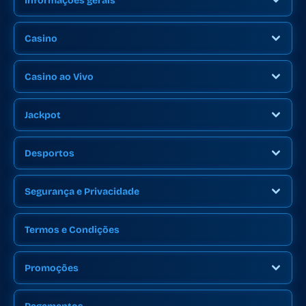
Informações gerais
Casino
Casino ao Vivo
Jackpot
Desportos
Segurança e Privacidade
Termos e Condições
Promoções