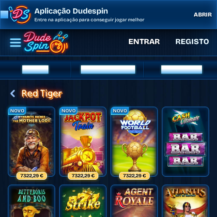
Aplicação Dudespin
ABRIR
Entre na aplicação para conseguir jogar melhor
ENTRAR
REGISTO
CASINO
CASINO
CASINO AO VIVO
CASINO AO VIVO
DESPORTOS
DESPORTOS
Red Tiger
NOVO
NOVO
NOVO
7322,29 €
7322,29 €
7322,29 €