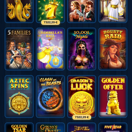
7322,29 €
7322,29 €