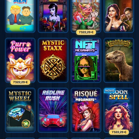
7322,29 €
7322,29 €
NOVO
7322,29 €