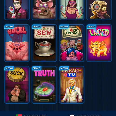
NOVO
NOVO
NOVO
NOVO
NOVO
NOVO
NOVO