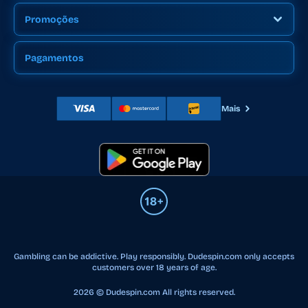
Promoções
Pagamentos
Mais
Gambling can be addictive. Play responsibly. Dudespin.com only accepts
customers over 18 years of age.
2026 © Dudespin.com All rights reserved.