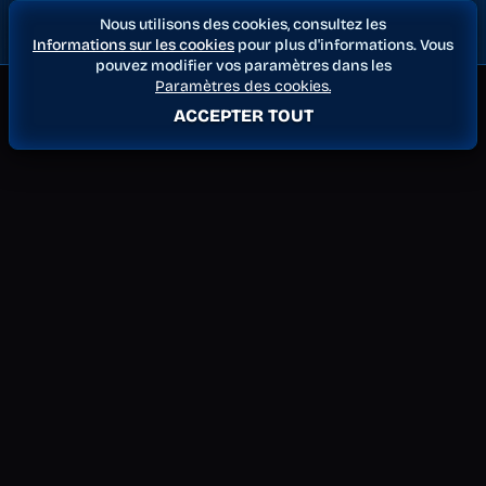
Nous utilisons des cookies, consultez les
Informations sur les cookies
pour plus d'informations. Vous
pouvez modifier vos paramètres dans les
Paramètres des cookies.
ACCEPTER TOUT