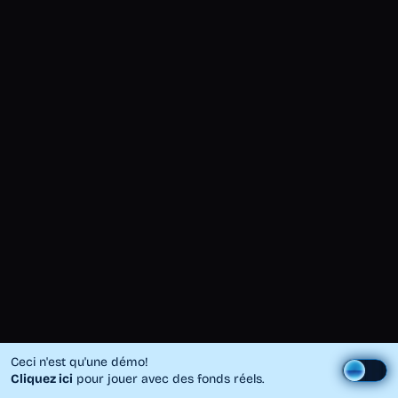
Ceci n'est qu'une démo!
Cliquez ici
pour jouer avec des fonds réels.