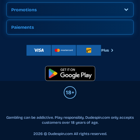
Promotions
Paiements
Plus
Gambling can be addictive. Play responsibly. Dudespin.com only accepts
customers over 18 years of age.
2026 © Dudespin.com All rights reserved.