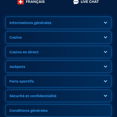
FRANÇAIS
LIVE CHAT
Informations générales
Casino
Casino en direct
Jackpots
Paris sportifs
Sécurité et confidentialité
Conditions générales