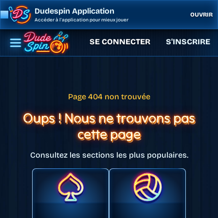
Dudespin Application
OUVRIR
Accéder à l'application pour mieux jouer
SE CONNECTER
S'INSCRIRE
Page 404 non trouvée
Oups ! Nous ne trouvons pas
cette page
Consultez les sections les plus populaires.