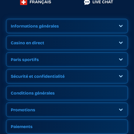
FRANÇAIS
LIVE CHAT
Informations générales
Casino en direct
Paris sportifs
Sécurité et confidentialité
Conditions générales
Promotions
Paiements