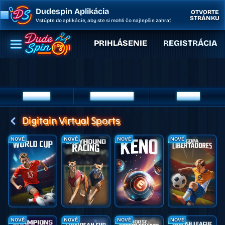
Dudespin Aplikácia
OTVORTE
STRÁNKU
Vstúpte do aplikácie, aby ste si mohli čo najlepšie zahrať
PRIHLÁSENIE
REGISTRÁCIA
CASINO
CASINO
LIVE CASINO
LIVE CASINO
ŠPORT
ŠPORT
Digitain Virtual Sports
NOVÉ
NOVÉ
NOVÉ
NOVÉ
NOVÉ
NOVÉ
NOVÉ
NOVÉ