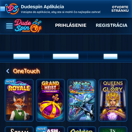
Dudespin Aplikácia
OTVORTE
STRÁNKU
Vstúpte do aplikácie, aby ste si mohli čo najlepšie zahrať
PRIHLÁSENIE
REGISTRÁCIA
CASINO
CASINO
LIVE CASINO
LIVE CASINO
ŠPORT
ŠPORT
OneTouch
NOVÉ
NOVÉ