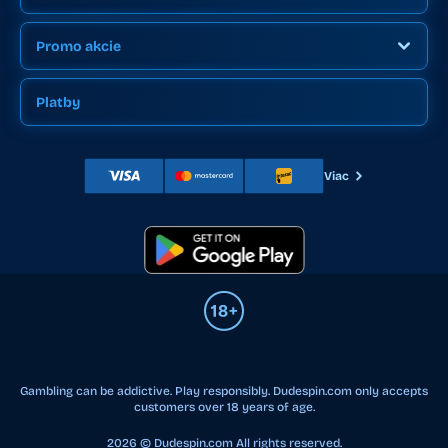
Promo akcie
Platby
Viac
Gambling can be addictive. Play responsibly. Dudespin.com only accepts
customers over 18 years of age.
2026 © Dudespin.com All rights reserved.