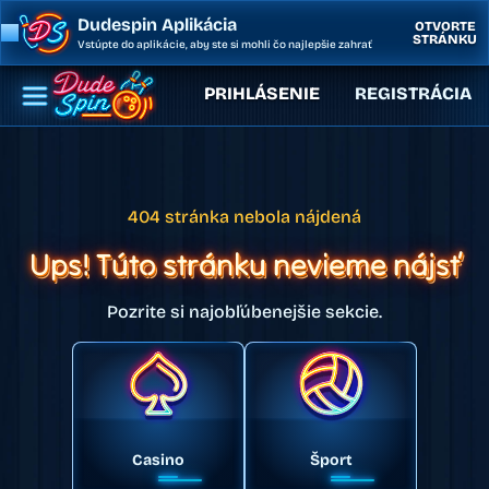
Dudespin Aplikácia
OTVORTE
STRÁNKU
Vstúpte do aplikácie, aby ste si mohli čo najlepšie zahrať
PRIHLÁSENIE
REGISTRÁCIA
404 stránka nebola nájdená
Ups! Túto stránku nevieme nájsť
Pozrite si najobľúbenejšie sekcie.
Casino
Šport