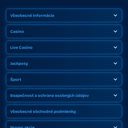
Všeobecné informácie
Casino
Live Casino
Jackpoty
Šport
Bezpečnosť a ochrana osobných údajov
Všeobecné obchodné podmienky
Promo akcie