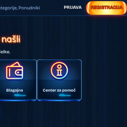
PRIJAVA
REGISTRACIJA
ategorije, Ponudniki
 našli
delke.
Blagajna
Center za pomoč