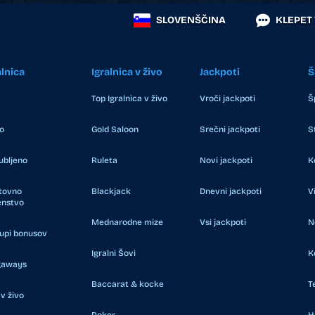
SLOVENŠČINA
KLEPET 
alnica
Igralnica v živo
Jackpoti
Š
Top Igralnica v živo
Vroči jackpoti
Š
o
Gold Saloon
Srečni jackpoti
S
jubljeno
Ruleta
Novi jackpoti
K
tovno
Blackjack
Dnevni jackpoti
V
enstvo
Mednarodne mize
Vsi jackpoti
N
upi bonusov
Igralni Šovi
K
aways
Baccarat & kocke
T
 v živo