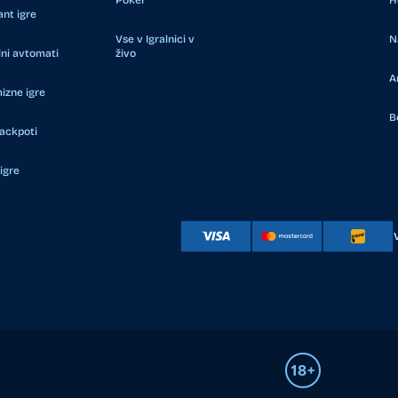
Poker
H
ant igre
Vse v Igralnici v
N
lni avtomati
živo
A
izne igre
B
jackpoti
igre