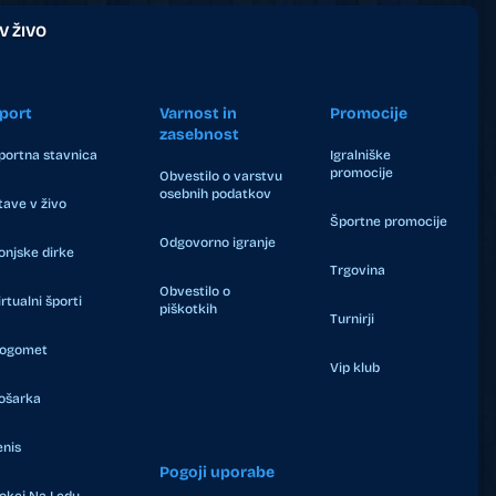
V ŽIVO
port
Varnost in
Promocije
zasebnost
portna stavnica
Igralniške
promocije
Obvestilo o varstvu
osebnih podatkov
tave v živo
Športne promocije
Odgovorno igranje
onjske dirke
Trgovina
Obvestilo o
irtualni športi
piškotkih
Turnirji
ogomet
Vip klub
ošarka
enis
Pogoji uporabe