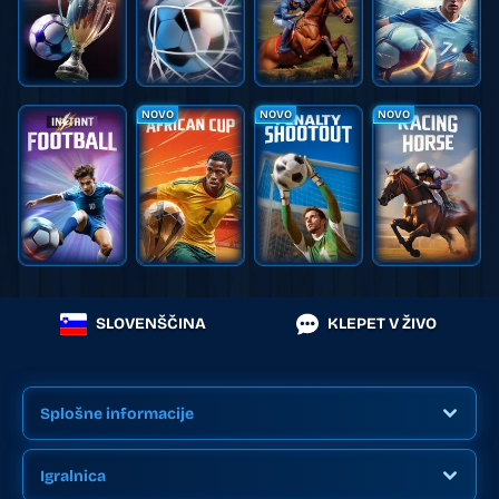
NOVO
NOVO
NOVO
SLOVENŠČINA
KLEPET V ŽIVO
Splošne informacije
Igralnica