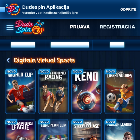
Dudespin Aplikacija
ODPRITE
Vstopite v aplikacijo za najboljšo igro
PRIJAVA
REGISTRACIJA
IGRALNICA
IGRALNICA
IGRALNICA V ŽIVO
IGRALNICA V ŽIVO
ŠPORT
ŠPORT
Digitain Virtual Sports
NOVO
NOVO
NOVO
NOVO
NOVO
NOVO
NOVO
NOVO