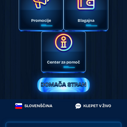
Promocije
Blagajna
Center za pomoč
DOMAČA STRAN
SLOVENŠČINA
KLEPET V ŽIVO