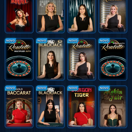
NOVO
NOVO
NOVO
NOVO
NOVO
NOVO
NOVO
NOVO