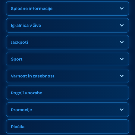
Splošne informacije
Igralnica v živo
Jackpoti
Šport
Varnost in zasebnost
Pogoji uporabe
Promocije
Plačila