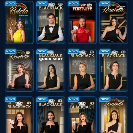
NOVO
NOVO
NOVO
NOVO
NOVO
NOVO
NOVO
NOVO
NOVO
NOVO
NOVO
NOVO