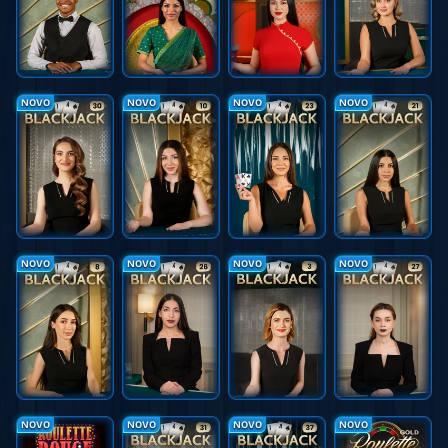
NOVO
NOVO
NOVO
NOVO
NOVO
NOVO
NOVO
NOVO
NOVO
NOVO
NOVO
NOVO