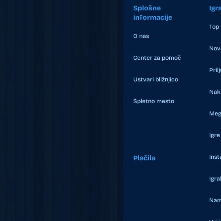
Splošne
Igr
informacije
Top
O nas
Nov
Center za pomoč
Pril
Ustvari bližnjico
Nak
Spletno mesto
Meg
Igre
Inst
Plačila
Igra
Nam