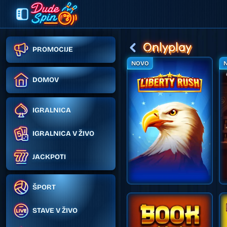
Onlyplay
PROMOCIJE
NOVO
DOMOV
IGRALNICA
IGRALNICA V ŽIVO
JACKPOTI
ŠPORT
STAVE V ŽIVO