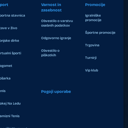
port
Varnost in
Promocije
zasebnost
portna stavnica
Igralniške
promocije
Obvestilo o varstvu
osebnih podatkov
tave v živo
Športne promocije
Odgovorno igranje
onjske dirke
Trgovina
Obvestilo o
irtualni športi
piškotkih
Turnirji
ogomet
Vip klub
ošarka
enis
Pogoji uporabe
okej Na Ledu
amizni Tenis