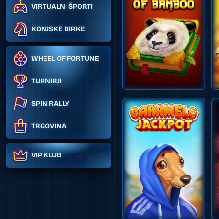
VIRTUALNI ŠPORTI
KONJSKE DIRKE
WHEEL OF FORTUNE
TURNIRJI
SPIN RALLY
TRGOVINA
VIP KLUB