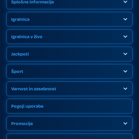
Splošne informacije
Igralnica
Igralnica v živo
Jackpoti
Šport
Varnost in zasebnost
Pogoji uporabe
Promocije