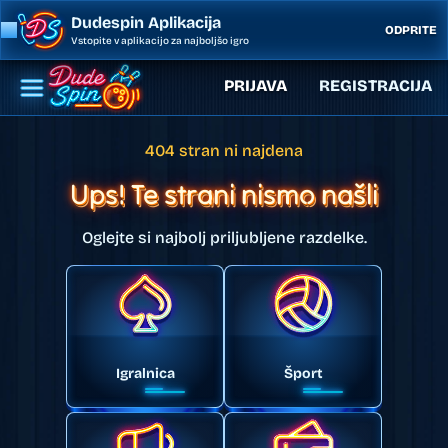
Dudespin Aplikacija
ODPRITE
Vstopite v aplikacijo za najboljšo igro
PRIJAVA
REGISTRACIJA
404 stran ni najdena
Ups! Te strani nismo našli
Oglejte si najbolj priljubljene razdelke.
Igralnica
Šport