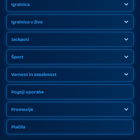
Igralnica
Igralnica v živo
Jackpoti
Šport
Varnost in zasebnost
Pogoji uporabe
Promocije
Plačila