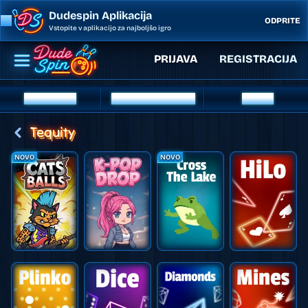
Dudespin Aplikacija
ODPRITE
Vstopite v aplikacijo za najboljšo igro
PRIJAVA
REGISTRACIJA
IGRALNICA
IGRALNICA
IGRALNICA V ŽIVO
IGRALNICA V ŽIVO
ŠPORT
ŠPORT
Tequity
NOVO
NOVO