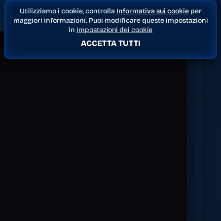
Utilizziamo i cookie, controlla
Informativa sui cookie
per
maggiori informazioni. Puoi modificare queste impostazioni
in
Impostazioni dei cookie
ACCETTA TUTTI