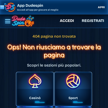
App Dudespin
APRI
Accedi all'app per giocare al meglio
ACCEDI
REGISTRATI
404 pagina non trovata
Ops! Non riusciamo a trovare la
pagina
Scopri le sezioni più popolari.
Casinò
Sport