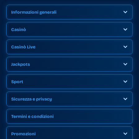
Informazioni generali
Casinò
Casinò Live
Jackpots
Sport
Sicurezza e privacy
Termini e condizioni
Promozioni