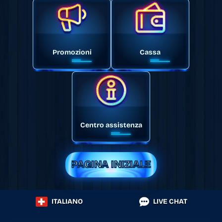
Promozioni
Cassa
Centro assistenza
PAGINA INIZIALE
ITALIANO
LIVE CHAT