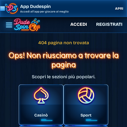
App Dudespin
APRI
Accedi all'app per giocare al meglio
ACCEDI
REGISTRATI
404 pagina non trovata
Ops! Non riusciamo a trovare la
pagina
Scopri le sezioni più popolari.
Casinò
Sport