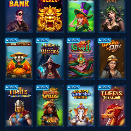
NUOVO
NUOVO
NUOVO
NUOVO
NUOVO
NUOVO
NUOVO
NUOVO