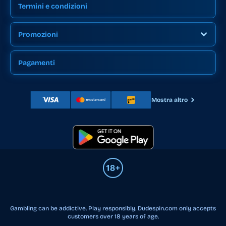
Termini e condizioni
Promozioni
Pagamenti
Mostra altro
Gambling can be addictive. Play responsibly. Dudespin.com only accepts
customers over 18 years of age.