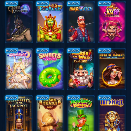
NUOVO
NUOVO
NUOVO
NUOVO
NUOVO
NUOVO
NUOVO
NUOVO
NUOVO
NUOVO
NUOVO
NUOVO