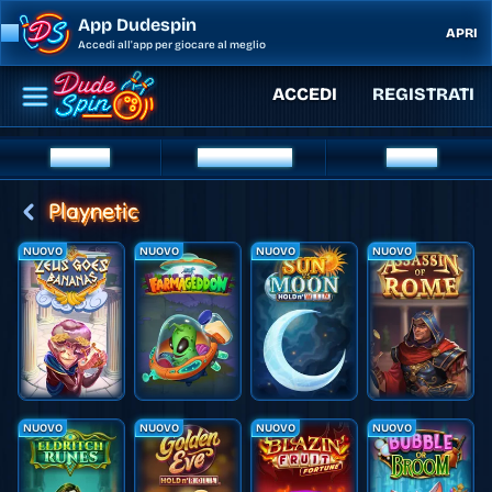
App Dudespin
APRI
Accedi all'app per giocare al meglio
ACCEDI
REGISTRATI
CASINÒ
CASINÒ
CASINÒ LIVE
CASINÒ LIVE
SPORT
SPORT
Playnetic
NUOVO
NUOVO
NUOVO
NUOVO
NUOVO
NUOVO
NUOVO
NUOVO