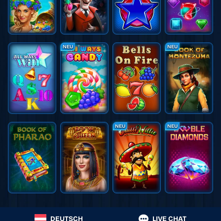
NEU
NEU
NEU
NEU
DEUTSCH
LIVE CHAT