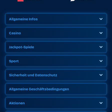
Allgemeine Infos
Casino
Jackpot-Spiele
Sport
Sicherheit und Datenschutz
Allgemeine Geschäftsbedingungen
Aktionen