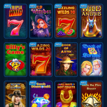
NEU
NEU
NEU
NEU
NEU
NEU
NEU
NEU