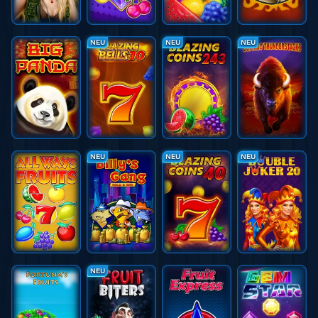
NEU
NEU
NEU
NEU
NEU
NEU
NEU