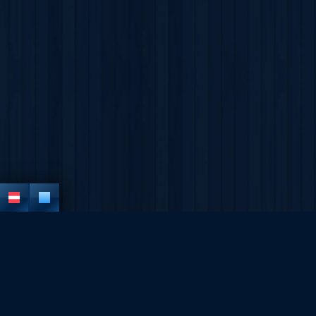
Allgemeine Infos
Casino