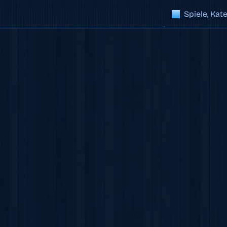
Spiele, Kat