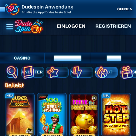
Dudespin Anwendung
ÖFFNEN
Erhalte die App für das beste Spiel
EINLOGGEN
REGISTRIEREN
CASINO
LIVE-CASINO
LIVE-CASINO
SPORT
SPORT
ANBIETER
TOP
NEU
BELIEBT
BONUS
Beliebt
NEU
NEU