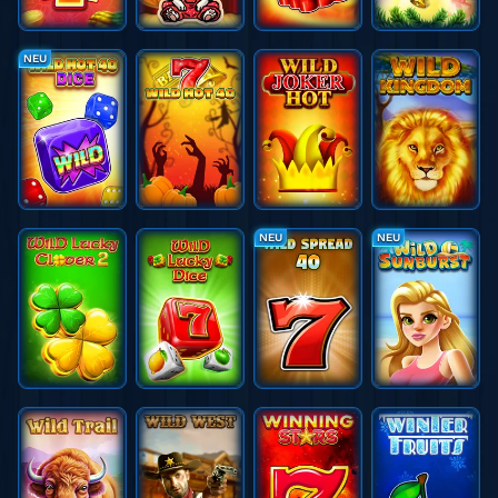
NEU
NEU
NEU