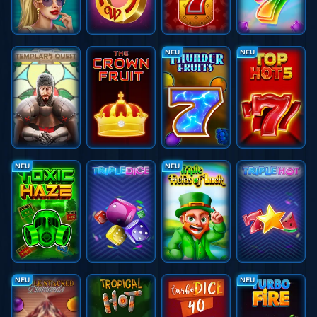
NEU
NEU
NEU
NEU
NEU
NEU