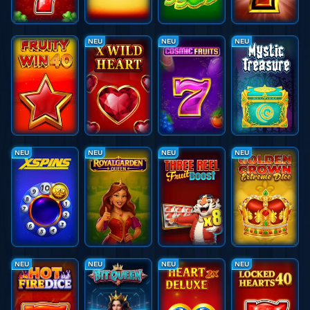
NEU
NEU
NEU
NEU
NEU
NEU
NEU
NEU
NEU
NEU
NEU