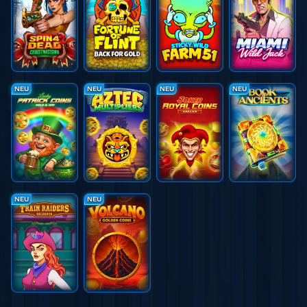
NEU
NEU
NEU
NEU
NEU
NEU