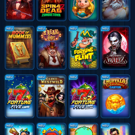
NEU
NEU
NEU
NEU
NEU
NEU
NEU
NEU
NEU
NEU
NEU
NEU