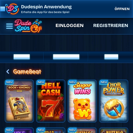
Dudespin Anwendung
ÖFFNEN
Erhalte die App für das beste Spiel
EINLOGGEN
REGISTRIEREN
CASINO
CASINO
LIVE-CASINO
LIVE-CASINO
SPORT
SPORT
GameBeat
NEU
NEU
NEU
NEU
NEU
NEU
NEU