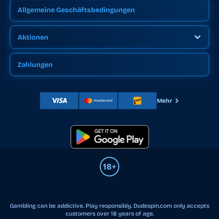
Allgemeine Geschäftsbedingungen
Aktionen
Zahlungen
Mehr
Gambling can be addictive. Play responsibly. Dudespin.com only accepts
customers over 18 years of age.