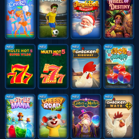
NEU
NEU
NEU
NEU
NEU
NEU
NEU
NEU