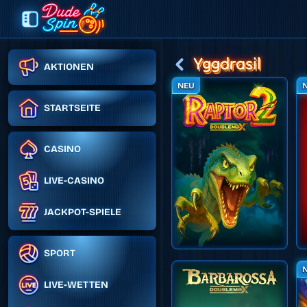
Yggdrasil
AKTIONEN
NEU
STARTSEITE
CASINO
LIVE-CASINO
JACKPOT-SPIELE
SPORT
LIVE-WETTEN