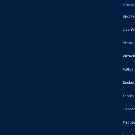
Sport
Sportw
Live-W
Pferde
Virtuel
Fußbal
Basket
Tennis
Eishoc
Tischte