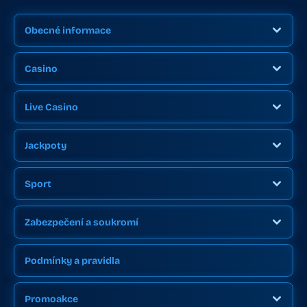
Obecné informace
Casino
Live Casino
Jackpoty
Sport
Zabezpečení a soukromí
Podmínky a pravidla
Promoakce